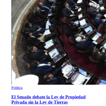
Politica
El Senado debate la Ley de Propiedad
Privada sin la Ley de Tierras