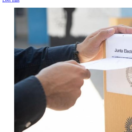
Leer más