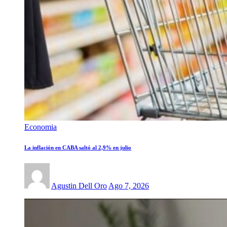
Economia
La inflación en CABA saltó al 2,9% en julio
Agustin Dell Oro
Ago 7, 2026