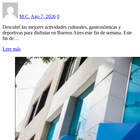
M.C.
Ago 7, 2026
0
Descubrí las mejores actividades culturales, gastronómicas y
deportivas para disfrutar en Buenos Aires este fin de semana. Este
fin de…
Leer más