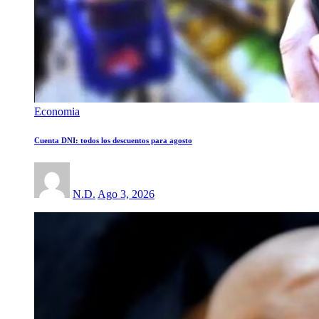
Economia
Cuenta DNI: todos los descuentos para agosto
N.D.
Ago 3, 2026