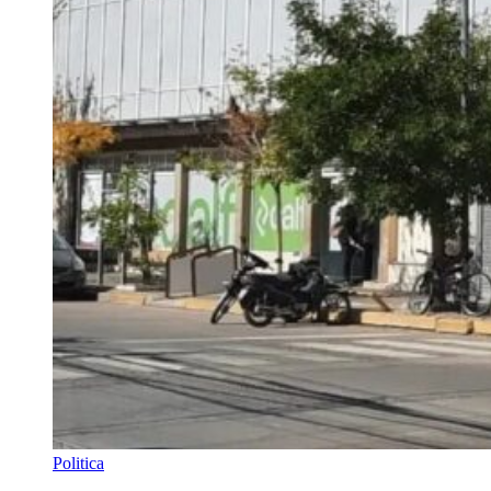
Politica