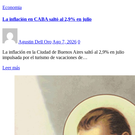
Economia
La inflación en CABA saltó al 2,9% en julio
Agustin Dell Oro
Ago 7, 2026
0
La inflación en la Ciudad de Buenos Aires saltó al 2,9% en julio
impulsada por el turismo de vacaciones de…
Leer más