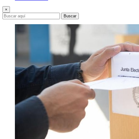
×
Buscar