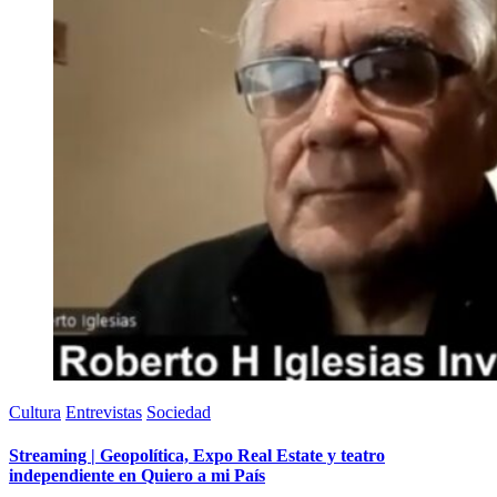
Cultura
Entrevistas
Sociedad
Streaming | Geopolítica, Expo Real Estate y teatro
independiente en Quiero a mi País