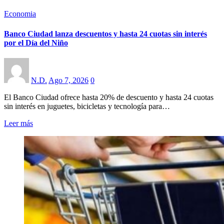
Economia
Banco Ciudad lanza descuentos y hasta 24 cuotas sin interés
por el Día del Niño
N.D.
Ago 7, 2026
0
El Banco Ciudad ofrece hasta 20% de descuento y hasta 24 cuotas
sin interés en juguetes, bicicletas y tecnología para…
Leer más